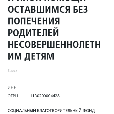
ОСТАВШИМСЯ БЕЗ
ПОПЕЧЕНИЯ
РОДИТЕЛЕЙ
НЕСОВЕРШЕННОЛЕТН
ИМ ДЕТЯМ
Бирск
ИНН
ОГРН
1130200004428
СОЦИАЛЬНЫЙ БЛАГОТВОРИТЕЛЬНЫЙ ФОНД