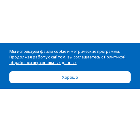
Мы используем файлы cookie и метрические программы.
Продолжая работу с сайтом, вы соглашаетесь с
Политикой
обработки персональных данных
Хорошо