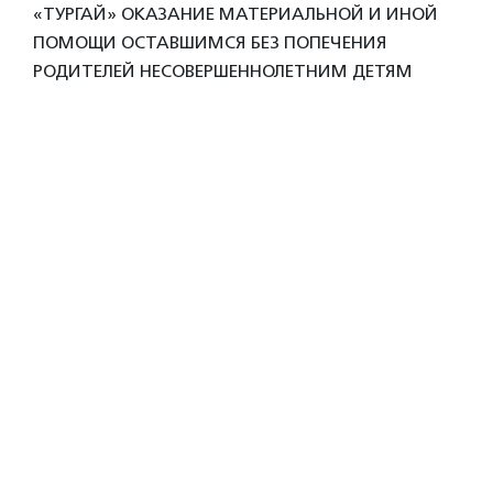
«ТУРГАЙ» ОКАЗАНИЕ МАТЕРИАЛЬНОЙ И ИНОЙ
ПОМОЩИ ОСТАВШИМСЯ БЕЗ ПОПЕЧЕНИЯ
РОДИТЕЛЕЙ НЕСОВЕРШЕННОЛЕТНИМ ДЕТЯМ