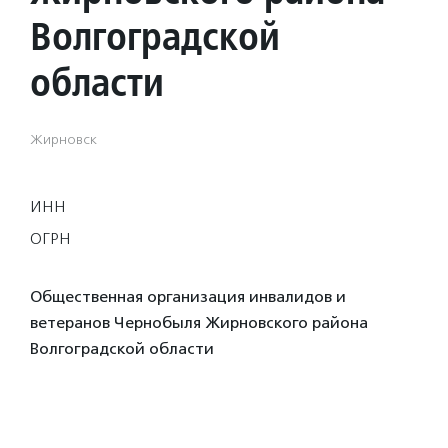
Волгоградской
области
Жирновск
ИНН
ОГРН
Общественная организация инвалидов и
ветеранов Чернобыля Жирновского района
Волгоградской области