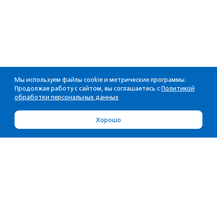
Мы используем файлы cookie и метрические программы.
Продолжая работу с сайтом, вы соглашаетесь с
Политикой
обработки персональных данных
Хорошо