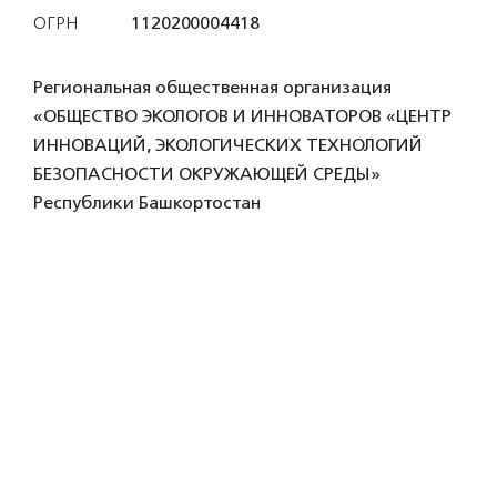
ОГРН
1120200004418
Региональная общественная организация
«ОБЩЕСТВО ЭКОЛОГОВ И ИННОВАТОРОВ «ЦЕНТР
ИННОВАЦИЙ, ЭКОЛОГИЧЕСКИХ ТЕХНОЛОГИЙ
БЕЗОПАСНОСТИ ОКРУЖАЮЩЕЙ СРЕДЫ»
Республики Башкортостан