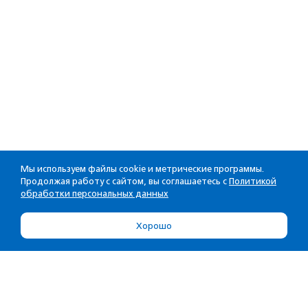
Мы используем файлы cookie и метрические программы.
Продолжая работу с сайтом, вы соглашаетесь с
Политикой
обработки персональных данных
Хорошо