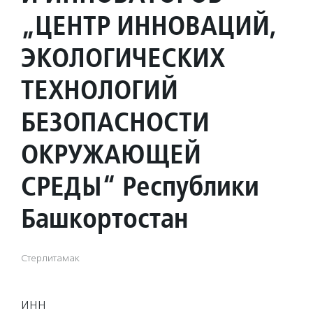
„ЦЕНТР ИННОВАЦИЙ,
ЭКОЛОГИЧЕСКИХ
ТЕХНОЛОГИЙ
БЕЗОПАСНОСТИ
ОКРУЖАЮЩЕЙ
СРЕДЫ“ Республики
Башкортостан
Стерлитамак
ИНН