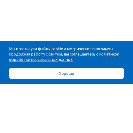
Мы используем файлы cookie и метрические программы.
Продолжая работу с сайтом, вы соглашаетесь с
Политикой
обработки персональных данных
Хорошо