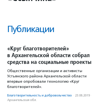
Публикации
«Круг благотворителей»
в Архангельской области собрал
средства на социальные проекты
Общественные организации и активисты
Устьянского района Архангельской области
впервые опробовали технологию «Круг
благотворителей».
Благотвори­тель­ность и доброволь­чест­во
·
23.08.2019
·
Архангельская обл.