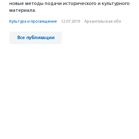
новые методы подачи исторического и культурного
материала.
Культура и просвещение
·
12.07.2019
·
Архангельская обл.
Все публикации