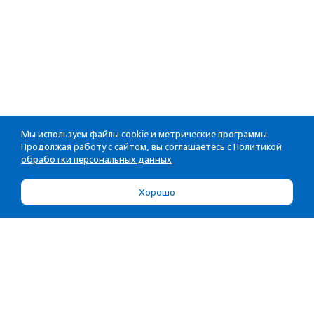
Мы используем файлы cookie и метрические программы.
Продолжая работу с сайтом, вы соглашаетесь с
Политикой
обработки персональных данных
Хорошо