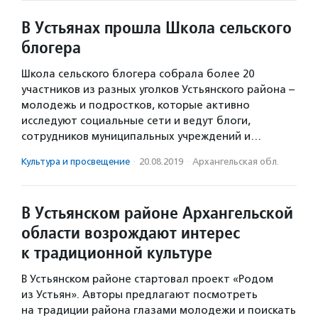
В Устьянах прошла Школа сельского
блогера
Школа сельского блогера собрала более 20
участников из разных уголков Устьянского района –
молодежь и подростков, которые активно
исследуют социальные сети и ведут блоги,
сотрудников муниципальных учреждений и…
Культура и просвещение
·
20.08.2019
·
Архангельская обл.
В Устьянском районе Архангельской
области возрождают интерес
к традиционной культуре
В Устьянском районе стартовал проект «Родом
из Устьян». Авторы предлагают посмотреть
на традиции района глазами молодежи и поискать