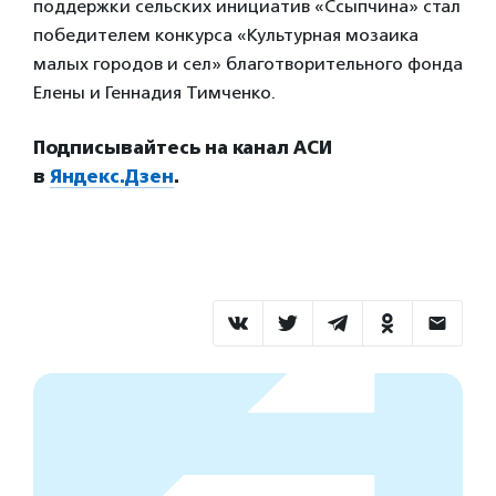
поддержки сельских инициатив «Ссыпчина» стал
победителем конкурса «Культурная мозаика
малых городов и сел» благотворительного фонда
Елены и Геннадия Тимченко.
Подписывайтесь на канал АСИ
в
Яндекс.Дзен
.