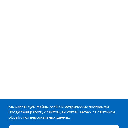
Мы используем файлы cookie и метрические программы.
Продолжая работу с сайтом, вы соглашаетесь с
Политикой
обработки персональных данных