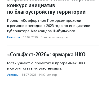
конкурс инициатив
по благоустройству территорий
Проект «Комфортное Поморье» проходит
в регионе ежегодно с 2023 года по инициативе
губернатора Александра Цыбульского.
Новости
·
14.07.2026
·
Гранты и конкурсы
«СольФест-2026»: ярмарка НКО
Гости узнают о проектах и программах НКО
и смогут стать их участниками.
Анонсы
·
14.07.2026
·
НКО-сектор