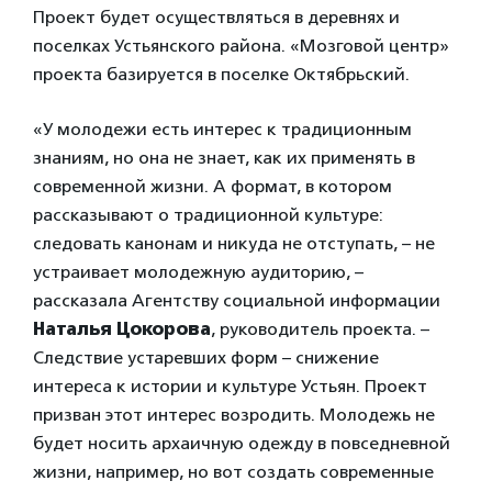
Проект будет осуществляться в деревнях и
поселках Устьянского района. «Мозговой центр»
проекта базируется в поселке Октябрьский.
«У молодежи есть интерес к традиционным
знаниям, но она не знает, как их применять в
современной жизни. А формат, в котором
рассказывают о традиционной культуре:
следовать канонам и никуда не отступать, – не
устраивает молодежную аудиторию, –
рассказала Агентству социальной информации
Наталья Цокорова
, руководитель проекта. –
Следствие устаревших форм – снижение
интереса к истории и культуре Устьян. Проект
призван этот интерес возродить. Молодежь не
будет носить архаичную одежду в повседневной
жизни, например, но вот создать современные