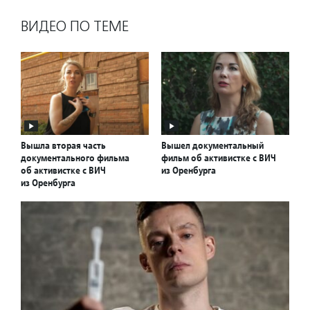
ВИДЕО ПО ТЕМЕ
Вышла вторая часть
Вышел документальный
документального фильма
фильм об активистке с ВИЧ
об активистке с ВИЧ
из Оренбурга
из Оренбурга