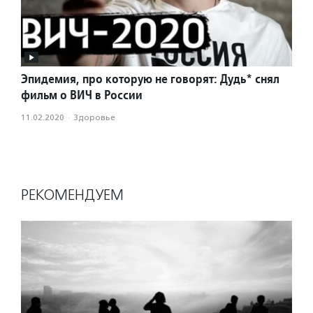
Эпидемия, про которую не говорят: Дудь* снял
фильм о ВИЧ в России
11.02.2020
·
Здоровье
РЕКОМЕНДУЕМ