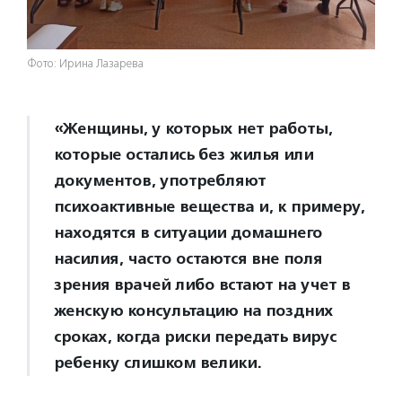
Фото: Ирина Лазарева
«Женщины, у которых нет работы,
которые остались без жилья или
документов, употребляют
психоактивные вещества и, к примеру,
находятся в ситуации домашнего
насилия, часто остаются вне поля
зрения врачей либо встают на учет в
женскую консультацию на поздних
сроках, когда риски передать вирус
ребенку слишком велики.