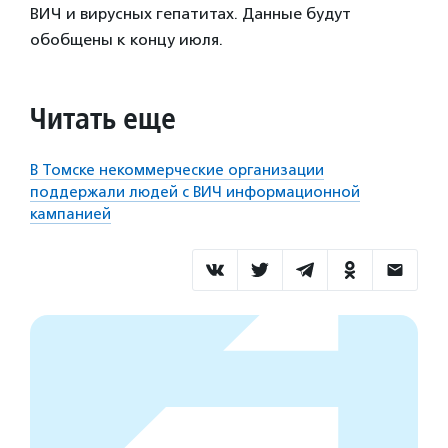
ВИЧ и вирусных гепатитах. Данные будут
обобщены к концу июля.
Читать еще
В Томске некоммерческие организации
поддержали людей с ВИЧ информационной
кампанией