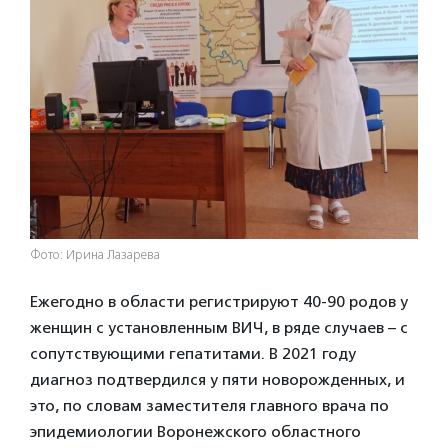
Фото: Ирина Лазарева
Ежегодно в области регистрируют 40-90 родов у
женщин с установленным ВИЧ, в ряде случаев – с
сопутствующими гепатитами. В 2021 году
диагноз подтвердился у пяти новорожденных, и
это, по словам заместителя главного врача по
эпидемиологии Воронежского областного