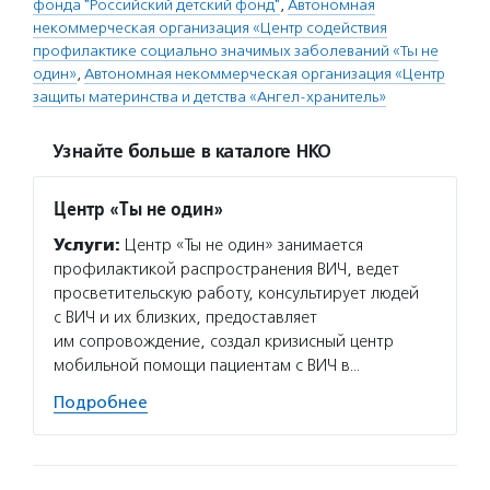
фонда "Российский детский фонд"
,
Автономная
некоммерческая организация «Центр содействия
профилактике социально значимых заболеваний «Ты не
один»
,
Автономная некоммерческая организация «Центр
защиты материнства и детства «Ангел-хранитель»
Узнайте больше в каталоге НКО
Центр «Ты не один»
Услуги:
Центр «Ты не один» занимается
профилактикой распространения ВИЧ, ведет
просветительскую работу, консультирует людей
с ВИЧ и их близких, предоставляет
им сопровождение, создал кризисный центр
мобильной помощи пациентам с ВИЧ в…
Подробнее