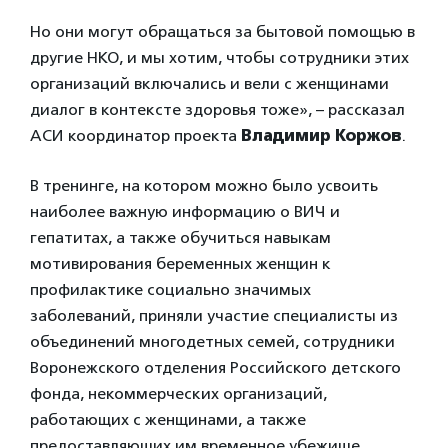
Но они могут обращаться за бытовой помощью в
другие НКО, и мы хотим, чтобы сотрудники этих
организаций включались и вели с женщинами
диалог в контексте здоровья тоже», – рассказал
АСИ координатор проекта
Владимир Коржов
.
В тренинге, на котором можно было усвоить
наиболее важную информацию о ВИЧ и
гепатитах, а также обучиться навыкам
мотивирования беременных женщин к
профилактике социально значимых
заболеваний, приняли участие специалисты из
объединений многодетных семей, сотрудники
Воронежского отделения Российского детского
фонда, некоммерческих организаций,
работающих с женщинами, а также
предоставляющих им временное убежище.