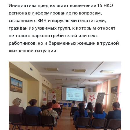
Инициатива предполагает вовлечение 15 НКО
региона в информирование по вопросам,
связанным с ВИЧ и вирусными гепатитами,
граждан из уязвимых групп, к которым относят
не только наркопотребителей или секс-
работников, но и беременных женщин в трудной
жизненной ситуации.