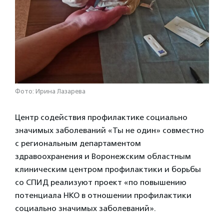
Фото: Ирина Лазарева
Центр содействия профилактике социально
значимых заболеваний «Ты не один» совместно
с региональным департаментом
здравоохранения и Воронежским областным
клиническим центром профилактики и борьбы
со СПИД реализуют проект «по повышению
потенциала НКО в отношении профилактики
социально значимых заболеваний».