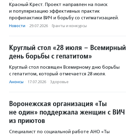
Красный Крест. Проект направлен на поиск
и популяризацию эффективных практик
профилактики ВИЧ и борьбу со стигматизацией.
Новости
·
29.07.2026
·
Гранты и конкурсы
Круглый стол «28 июля – Всемирный
день борьбы с гепатитом»
Круглый стол посвящен Всемирному дню борьбы
с гепатитом, который отмечается 28 июля.
Анонсы
·
17.07.2026
·
Здоровье
Воронежская организация «Ты
не один» поддержала женщин с ВИЧ
из приютов
Специалист по социальной работе АНО «Ты