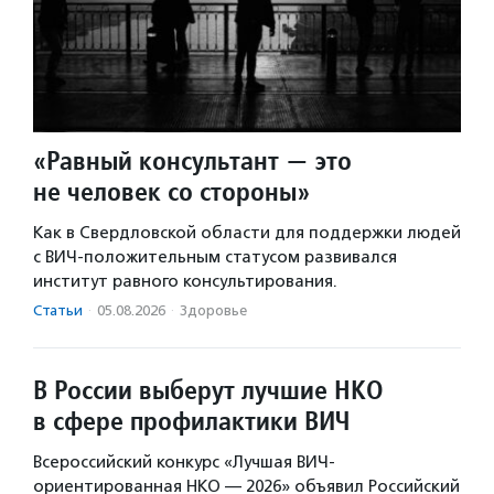
«Равный консультант — это
не человек со стороны»
Как в Свердловской области для поддержки людей
с ВИЧ-положительным статусом развивался
институт равного консультирования.
Статьи
·
05.08.2026
·
Здоровье
В России выберут лучшие НКО
в сфере профилактики ВИЧ
Всероссийский конкурс «Лучшая ВИЧ-
ориентированная НКО — 2026» объявил Российский