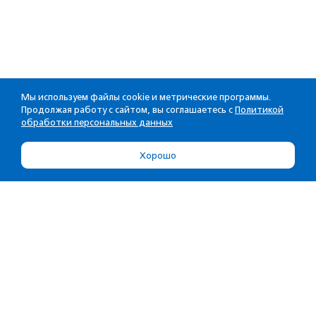
Мы используем файлы cookie и метрические программы.
Продолжая работу с сайтом, вы соглашаетесь с
Политикой
обработки персональных данных
Хорошо