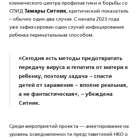
клинического центра профилактики и борьбы со
СПИД
Тамары Ситник
, критический показатель
– обычно один-два случая. С начала 2023 года
уже зафиксирован один случай инфицирования
ребенка перинатальным способом.
«Сегодня есть методы предотвратить
передачу вируса и гепатита от матери к
ребенку, поэтому задача – спасти
детей от заражения – вполне реальная,
а не фантастическая», – убеждена
Ситник.
Среди мероприятий проекта — анкетирование на
уровень осведомленности представителей НКО о