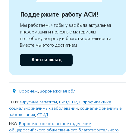
Поддержите работу АСИ!
Мы работаем, чтобы у вас была актуальная
информация и полезные материалы
по любому вопросу в благотворительности.
Вместе мы этого достигнем
Внести вклад
Воронеж
,
Воронежская обл.
ТЕГИ:
вирусные гепатиты
,
ВИЧ/СПИД
,
профилактика
социально значимых заболеваний
,
социально значимые
заболевания
,
СПИД
НКО:
Воронежское областное отделение
общероссийского общественного благотворительного