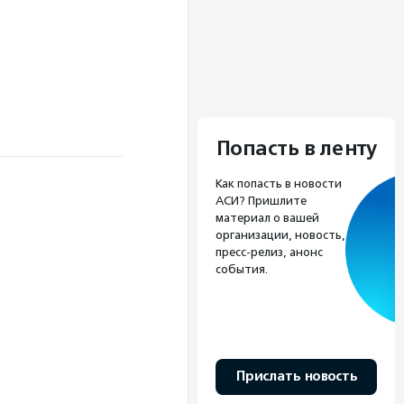
Попасть в ленту
Как попасть в новости
АСИ? Пришлите
материал о вашей
организации, новость,
пресс-релиз, анонс
события.
Прислать новость