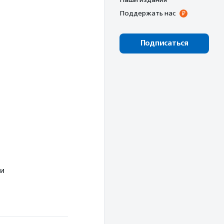
Поддержать нас
Подписаться
ии