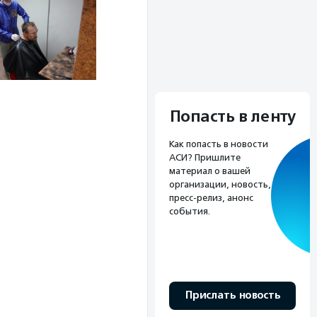
Попасть в ленту
Как попасть в новости
АСИ? Пришлите
материал о вашей
организации, новость,
пресс-релиз, анонс
события.
Прислать новость