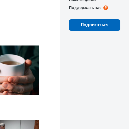
Поддержать нас
Подписаться