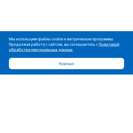
Мы используем файлы cookie и метрические программы.
Продолжая работу с сайтом, вы соглашаетесь с
Политикой
обработки персональных данных
Хорошо