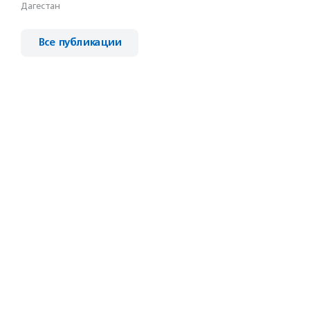
Дагестан
Все публикации