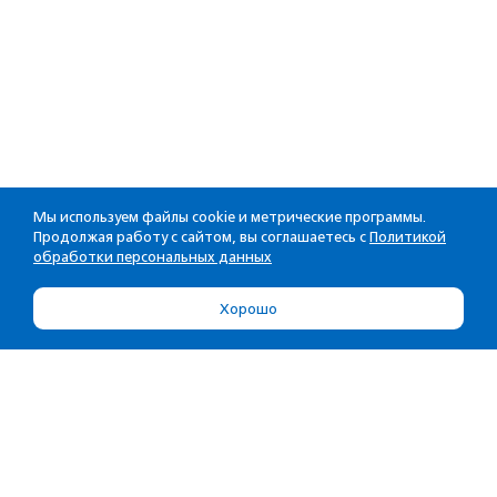
Мы используем файлы cookie и метрические программы.
Продолжая работу с сайтом, вы соглашаетесь с
Политикой
обработки персональных данных
Хорошо