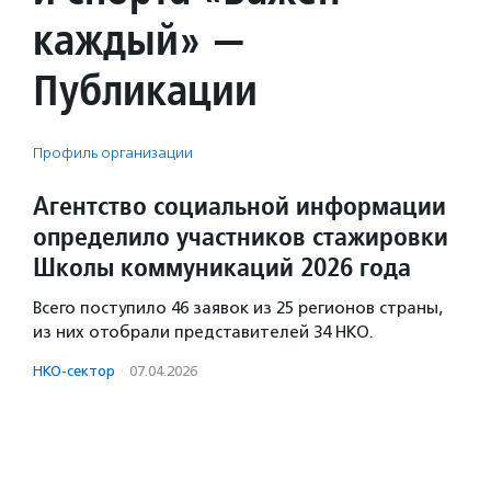
каждый» —
Публикации
Профиль организации
Агентство социальной информации
определило участников стажировки
Школы коммуникаций 2026 года
Всего поступило 46 заявок из 25 регионов страны,
из них отобрали представителей 34 НКО.
НКО-сектор
·
07.04.2026