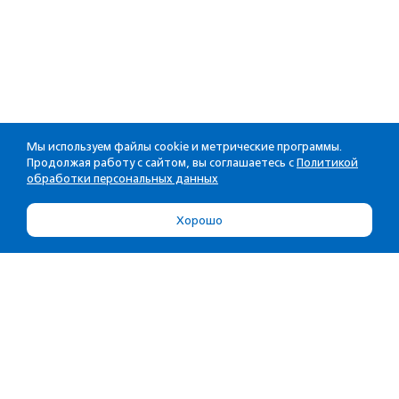
Мы используем файлы cookie и метрические программы.
Продолжая работу с сайтом, вы соглашаетесь с
Политикой
обработки персональных данных
Хорошо