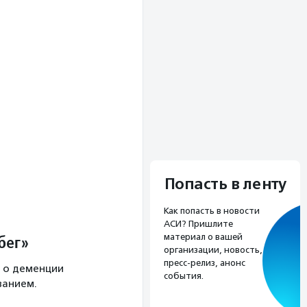
Попасть в ленту
Как попасть в новости
АСИ? Пришлите
бег»
материал о вашей
организации, новость,
пресс-релиз, анонс
 о деменции
события.
ванием.