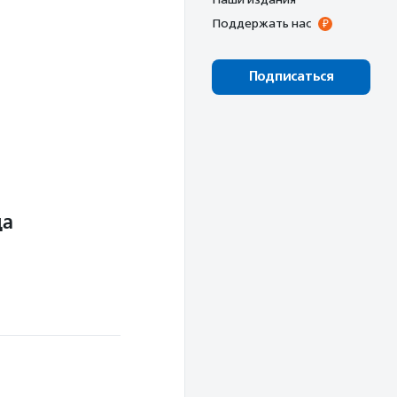
Поддержать нас
Подписаться
да