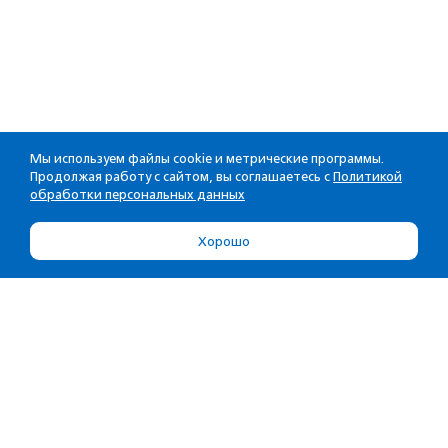
Мы используем файлы cookie и метрические программы.
Продолжая работу с сайтом, вы соглашаетесь с
Политикой
обработки персональных данных
Хорошо