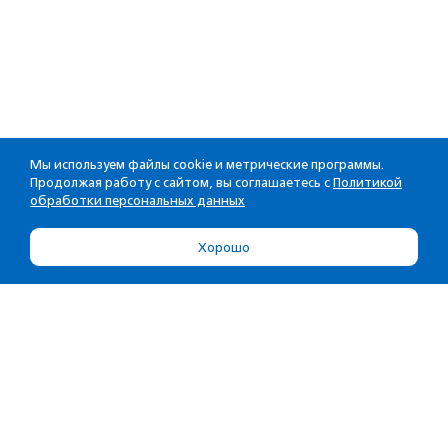
Мы используем файлы cookie и метрические программы.
Продолжая работу с сайтом, вы соглашаетесь с
Политикой
обработки персональных данных
Хорошо