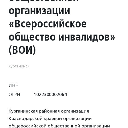
организации
«Всероссийское
общество инвалидов»
(ВОИ)
Курганинск
ИНН
ОГРН
1022300002064
Курганинская районная организация
Краснодарской краевой организации
общероссийской общественной организации