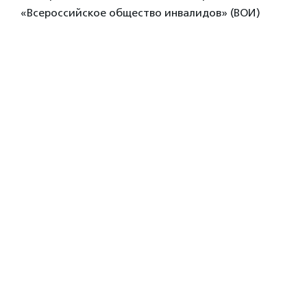
«Всероссийское общество инвалидов» (ВОИ)