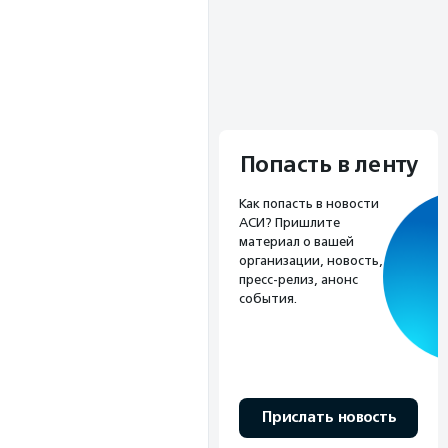
Попасть в ленту
Как попасть в новости
АСИ? Пришлите
материал о вашей
организации, новость,
пресс-релиз, анонс
события.
Прислать новость