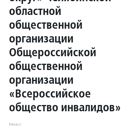
областной
общественной
организации
Общероссийской
общественной
организации
«Всероссийское
общество инвалидов»
Миасс