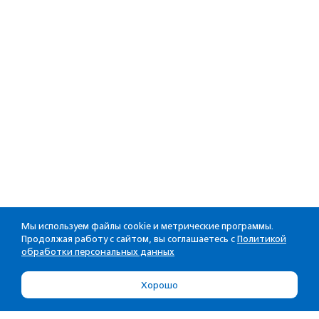
Мы используем файлы cookie и метрические программы.
Продолжая работу с сайтом, вы соглашаетесь с
Политикой
обработки персональных данных
Хорошо