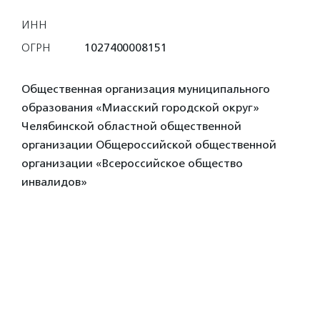
ИНН
ОГРН
1027400008151
Общественная организация муниципального
образования «Миасский городской округ»
Челябинской областной общественной
организации Общероссийской общественной
организации «Всероссийское общество
инвалидов»