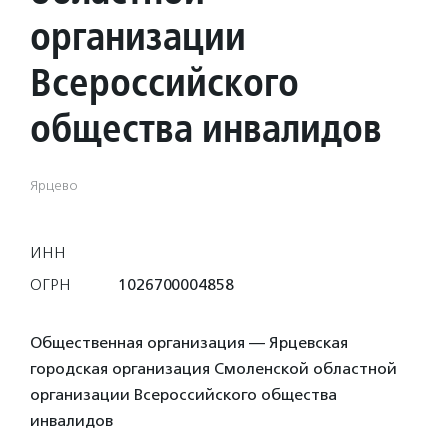
организации
Всероссийского
общества инвалидов
Ярцево
ИНН
ОГРН
1026700004858
Общественная организация — Ярцевская
городская организация Смоленской областной
организации Всероссийского общества
инвалидов