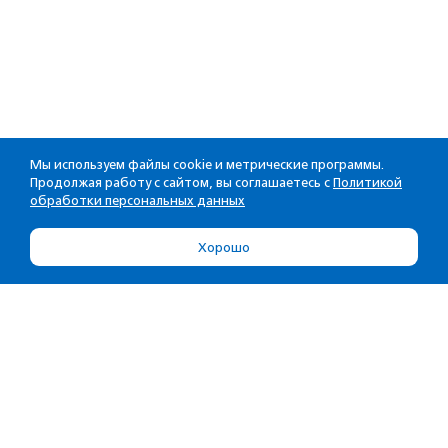
Мы используем файлы cookie и метрические программы.
Продолжая работу с сайтом, вы соглашаетесь с
Политикой
обработки персональных данных
Хорошо