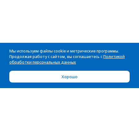
Мы используем файлы cookie и метрические программы.
Продолжая работу с сайтом, вы соглашаетесь с
Политикой
обработки персональных данных
Хорошо