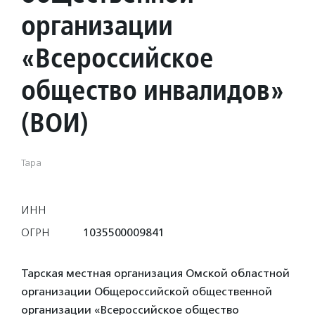
организации
«Всероссийское
общество инвалидов»
(ВОИ)
Тара
ИНН
ОГРН
1035500009841
Тарская местная организация Омской областной
организации Общероссийской общественной
организации «Всероссийское общество