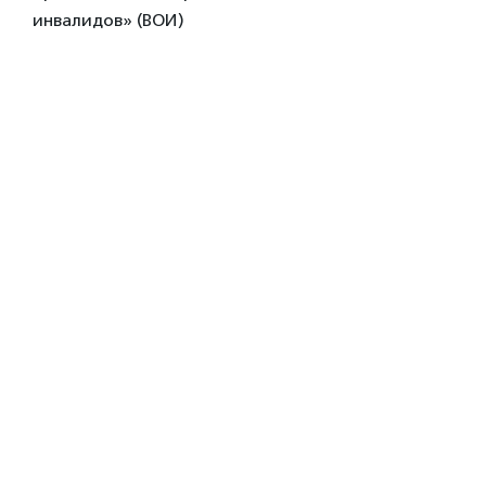
инвалидов» (ВОИ)