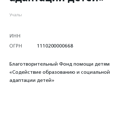
Учалы
ИНН
ОГРН
1110200000668
Благотворительный Фонд помощи детям
«Содействие образованию и социальной
адаптации детей»