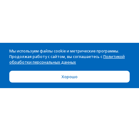
Мы используем файлы cookie и метрические программы.
Продолжая работу с сайтом, вы соглашаетесь с
Политикой
обработки персональных данных
Хорошо