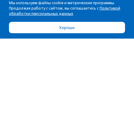
Мы используем файлы cookie и метрические программы.
Продолжая работу с сайтом, вы соглашаетесь с
Политикой
обработки персональных данных
Хорошо