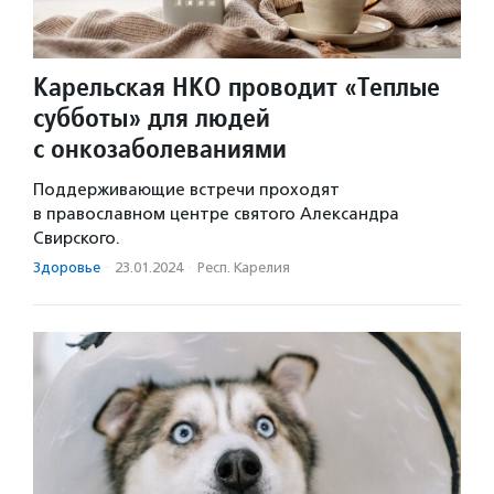
Карельская НКО проводит «Теплые
субботы» для людей
с онкозаболеваниями
Поддерживающие встречи проходят
в православном центре святого Александра
Свирского.
Здоровье
·
23.01.2024
·
Респ. Карелия