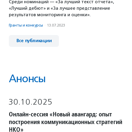
Среди номинаций — «За лучший текст отчета»,
«Лучший дебют» и «За лучшее представление
результатов мониторинга и оценки».
Гранты и конкурсы
·
13.07.2023
Все публикации
Анонсы
30.10.2025
Онлайн-сессия «Новый авангард: опыт
построения коммуникационных стратегий
НКО»