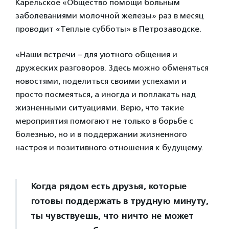
Карельское «Общество помощи больным
заболеваниями молочной железы» раз в месяц
проводит «Теплые субботы» в Петрозаводске.
«Наши встречи – для уютного общения и
дружеских разговоров. Здесь можно обменяться
новостями, поделиться своими успехами и
просто посмеяться, а иногда и поплакать над
жизненными ситуациями. Верю, что такие
мероприятия помогают не только в борьбе с
болезнью, но и в поддержании жизненного
настроя и позитивного отношения к будущему.
Когда рядом есть друзья, которые
готовы поддержать в трудную минуту,
ты чувствуешь, что ничто не может