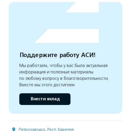
Поддержите работу АСИ!
Мы работаем, чтобы у вас была актуальная
информация и полезные материалы
по любому вопросу в благотворительности.
Вместе мы этого достигнем
Внести вклад
Петрозаводск
,
Респ. Карелия