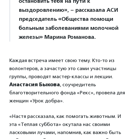
остановить тебя на пути к
выздоровлению», – рассказала АСИ
председатель «Общества помощи
больным заболеваниями молочной
железы» Марина Романова.
Каждая встреча имеет свою тему. Кто-то из
волонтеров, а зачастую это сами участницы
группы, проводят мастер-классы и лекции.
Анастасия Быкова
, соучредитель
благотворительного фонда «Рекс», провела для
женщин «Урок добра».
«Настя рассказала, как помогать животным. И
эта «Теплая суббота» окутала нас своими
ласковыми лучами, напомнив, как важно быть