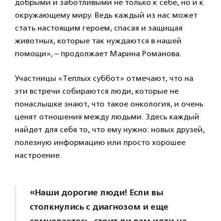
добрыми и заботливыми не только к себе, но и к
окружающему миру. Ведь каждый из нас может
стать настоящим героем, спасая и защищая
животных, которые так нуждаются в нашей
помощи», – продолжает Марина Романова.
Участницы «Теплых суббот» отмечают, что на
эти встречи собираются люди, которые не
понаслышке знают, что такое онкология, и очень
ценят отношения между людьми. Здесь каждый
найдет для себя то, что ему нужно: новых друзей,
полезную информацию или просто хорошее
настроение.
«Наши дорогие люди! Если вы
столкнулись с диагнозом и еще