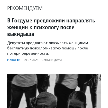
РЕКОМЕНДУЕМ
В Госдуме предложили направлять
женщин к психологу после
выкидыша
Депутаты предлагают оказывать женщинам
бесплатную психологическую помощь после
потери беременности.
Новости
·
29.07.2026
·
Семья и дети