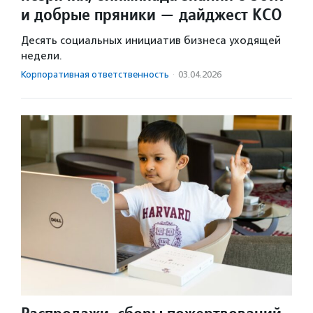
и добрые пряники — дайджест КСО
Десять социальных инициатив бизнеса уходящей
недели.
Корпоративная ответственность
·
03.04.2026