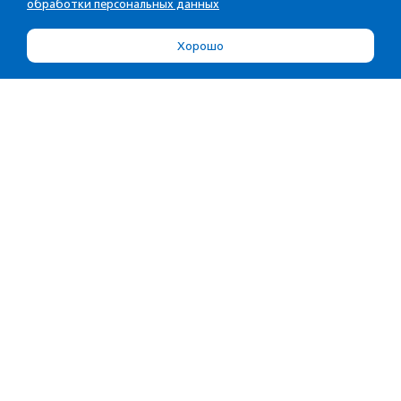
обработки персональных данных
Хорошо