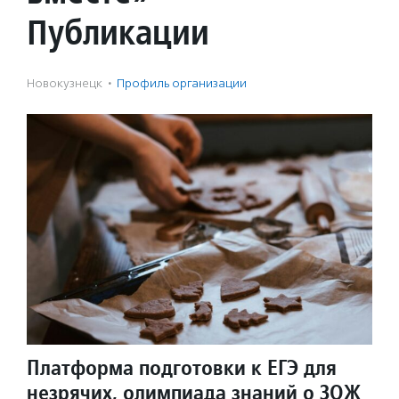
Публикации
Новокузнецк
·
Профиль организации
Платформа подготовки к ЕГЭ для
незрячих, олимпиада знаний о ЗОЖ