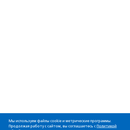
Мы используем файлы cookie и метрические программы.
Продолжая работу с сайтом, вы соглашаетесь с
Политикой