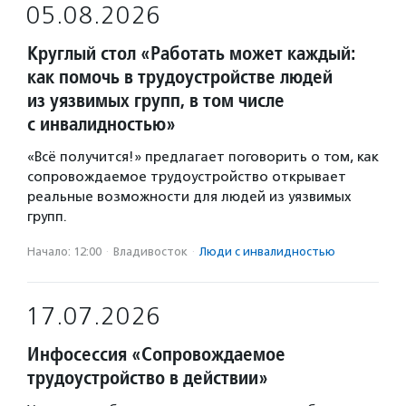
05.08.2026
Круглый стол «Работать может каждый:
как помочь в трудоустройстве людей
из уязвимых групп, в том числе
с инвалидностью»
«Всё получится!» предлагает поговорить о том, как
сопровождаемое трудоустройство открывает
реальные возможности для людей из уязвимых
групп.
Начало: 12:00
·
Владивосток
·
Люди с инвалидностью
17.07.2026
Инфосессия «Сопровождаемое
трудоустройство в действии»