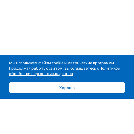
Мы используем файлы cookie и метрические программы.
Продолжая работу с сайтом, вы соглашаетесь с
Политикой
обработки персональных данных
Хорошо