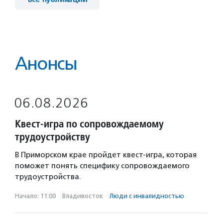
Анонсы
06.08.2026
Квест‑игра по сопровождаемому
трудоустройству
В Приморском крае пройдет квест-игра, которая
поможет понять специфику сопровождаемого
трудоустройства.
Начало: 11:00
·
Владивосток
·
Люди с инвалидностью