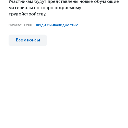
Участникам будут представлены новые обучающие
материалы по сопровождаемому
трудойстройству.
Начало: 13:00
·
Люди с инвалидностью
Все анонсы