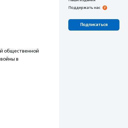
Поддержать нас
Подписаться
ой общественной
 войны в