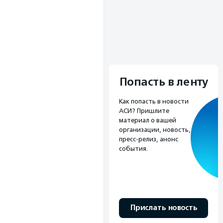
Попасть в ленту
Как попасть в новости
АСИ? Пришлите
материал о вашей
организации, новость,
пресс-релиз, анонс
события.
Прислать новость