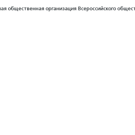
ная общественная организация Всероссийского общес