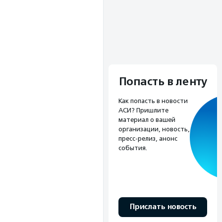
Попасть в ленту
Как попасть в новости
АСИ? Пришлите
материал о вашей
организации, новость,
пресс-релиз, анонс
события.
Прислать новость