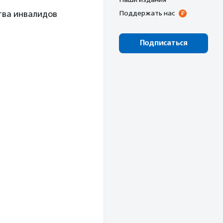
тва инвалидов
Поддержать нас
Подписаться