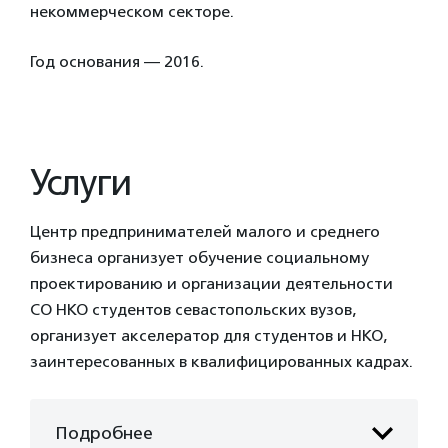
некоммерческом секторе.
Год основания — 2016.
Услуги
Центр предпринимателей малого и среднего
бизнеса организует обучение социальному
проектированию и организации деятельности
СО НКО студентов севастопольских вузов,
организует акселератор для студентов и НКО,
заинтересованных в квалифицированных кадрах.
Подробнее