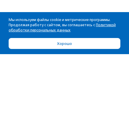
Мы используем файлы cookie и метрические программы.
Продолжая работу с сайтом, вы соглашаетесь с
Политикой
обработки персональных данных
Хорошо