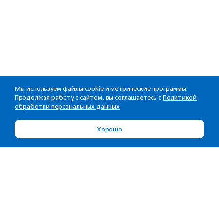
Мы используем файлы cookie и метрические программы.
Продолжая работу с сайтом, вы соглашаетесь с
Политикой
обработки персональных данных
Хорошо