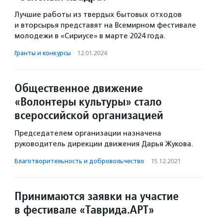
Лучшие работы из твердых бытовых отходов
и вторсырья представят на Всемирном фестивале
молодежи в «Сириусе» в марте 2024 года.
Гранты и конкурсы
·
12.01.2024
Общественное движение
«Волонтеры культуры» стало
всероссийской организацией
Председателем организации назначена
руководитель дирекции движения Дарья Жукова.
Благотвори­тель­ность и доброволь­чест­во
·
15.12.2021
Принимаются заявки на участие
в фестивале «Таврида.АРТ»