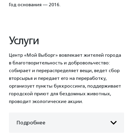
Год основания — 2016.
Услуги
Центр «Мой Выборг» вовлекает жителей города
в благотворительность и добровольчество:
собирает и перераспределяет вещи, ведет сбор
вторсырья и передает его на переработку,
организует пункты буккроссинга, поддерживает
городской приют для бездомных животных,
проводит экологические акции.
Подробнее