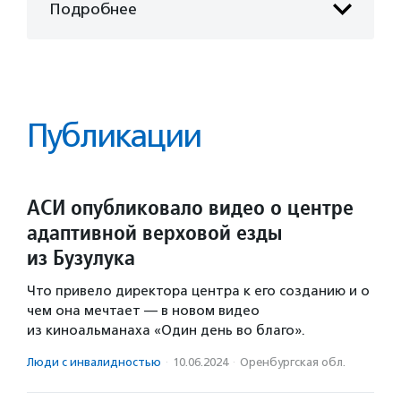
Подробнее
Публикации
АСИ опубликовало видео о центре
адаптивной верховой езды
из Бузулука
Что привело директора центра к его созданию и о
чем она мечтает — в новом видео
из киноальманаха «Один день во благо».
Люди с инвалидностью
·
10.06.2024
·
Оренбургская обл.