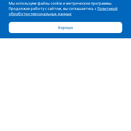
Мы используем файлы cookie и метрические программы.
Продолжая работу с сайтом, вы соглашаетесь с
Политикой
обработки персональных данных
Хорошо