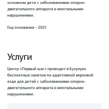
основном дети c заболеваниями опорно-
двигательного аппарата и ментальными
нарушениями.
Год основания – 2021
Услуги
Центр «Первый шаг» проводит в Бузулуке.
бесплатные занятия по адаптивной верховой
езде для детей с заболеваниями опорно-
двигательного аппарата и ментальными
нарушениями.