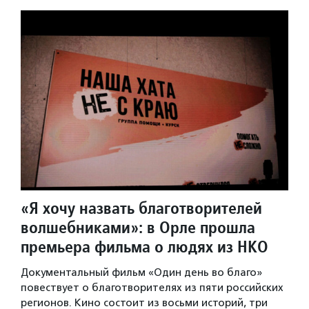
«Я хочу назвать благотворителей
волшебниками»: в Орле прошла
премьера фильма о людях из НКО
Документальный фильм «Один день во благо»
повествует о благотворителях из пяти российских
регионов. Кино состоит из восьми историй, три