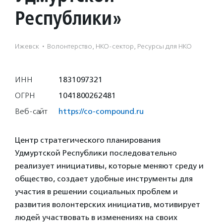
Республики»
Ижевск
·
Волонтерство, НКО-сектор, Ресурсы для НКО
ИНН
1831097321
ОГРН
1041800262481
Веб-сайт
https://co-compound.ru
Центр стратегического планирования
Удмуртской Республики последовательно
реализует инициативы, которые меняют среду и
общество, создает удобные инструменты для
участия в решении социальных проблем и
развития волонтерских инициатив, мотивирует
людей участвовать в изменениях на своих