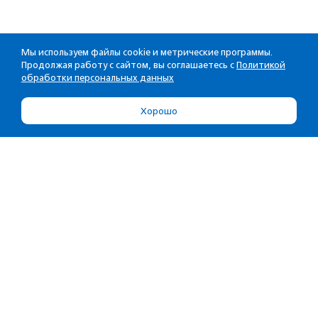
Мы используем файлы cookie и метрические программы.
Продолжая работу с сайтом, вы соглашаетесь с
Политикой
обработки персональных данных
Хорошо