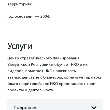
территориях.
Год основания — 2004.
Услуги
Центр стратегического планирования
Удмуртской Республики обучает НКО и их
лидеров, помогает НКО налаживать
взаимодействие с бизнесом, организует ярмарки
благотворителей, где НКО представляют свои
проекты и деятельность.
Подробнее