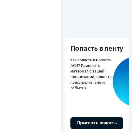
Попасть в ленту
Как попасть в новости
АСИ? Пришлите
материал о вашей
организации, новость,
пресс-релиз, анонс
события.
Прислать новость