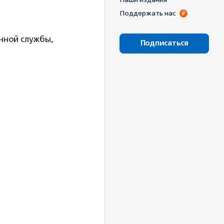
Поддержать нас
нной службы,
Подписаться