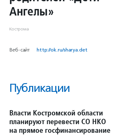
Ангелы»
Кострома
Веб-сайт
http://ok.ru/sharya.det
Публикации
Власти Костромской области
планируют перевести СО НКО
на прямое госфинансирование