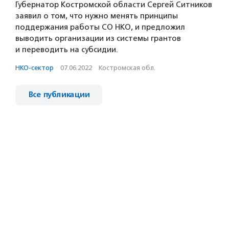
Губернатор Костромской области Сергей Ситников
заявил о том, что нужно менять принципы
поддержания работы СО НКО, и предложил
выводить организации из системы грантов
и переводить на субсидии.
НКО-сектор
·
07.06.2022
·
Костромская обл.
Все публикации