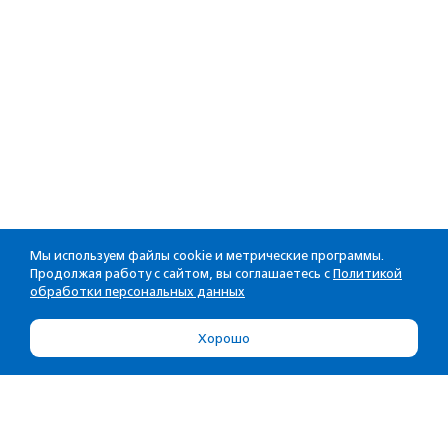
Мы используем файлы cookie и метрические программы.
Продолжая работу с сайтом, вы соглашаетесь с
Политикой
обработки персональных данных
Хорошо