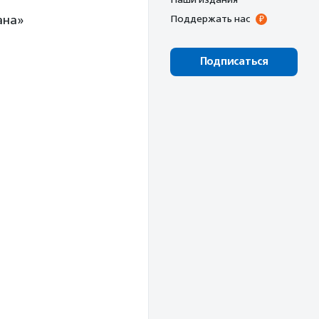
ана»
Поддержать нас
Подписаться