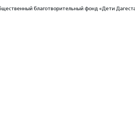
бщественный благотворительный фонд «Дети Дагест