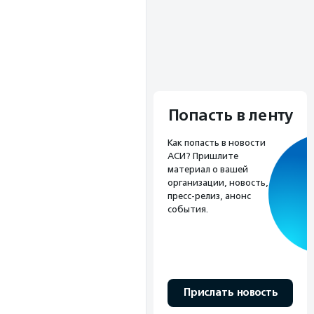
Попасть в ленту
Как попасть в новости
АСИ? Пришлите
материал о вашей
организации, новость,
пресс-релиз, анонс
события.
Прислать новость