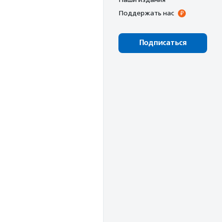
Поддержать нас
Подписаться