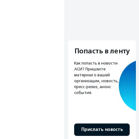
Попасть в ленту
Как попасть в новости
АСИ? Пришлите
материал о вашей
организации, новость,
пресс-релиз, анонс
события.
Прислать новость