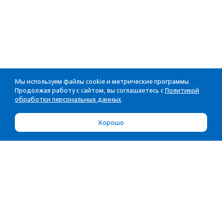
Мы используем файлы cookie и метрические программы.
Продолжая работу с сайтом, вы соглашаетесь с
Политикой
обработки персональных данных
Хорошо