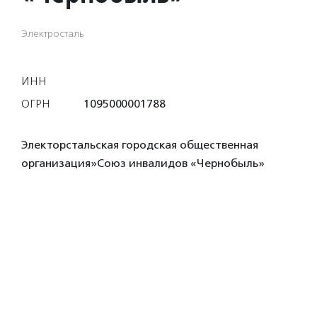
Электросталь
ИНН
ОГРН
1095000001788
Электорстальская городская общественная
организация»Союз инвалидов «Чернобыль»