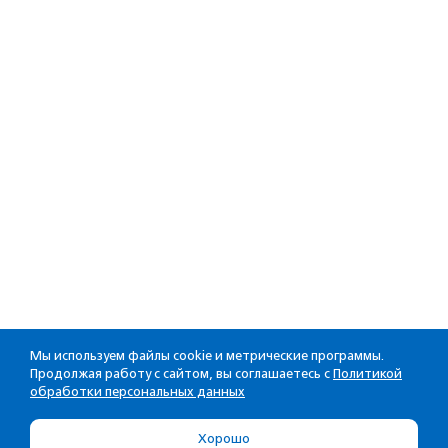
Мы используем файлы cookie и метрические программы.
Продолжая работу с сайтом, вы соглашаетесь с
Политикой
обработки персональных данных
Хорошо