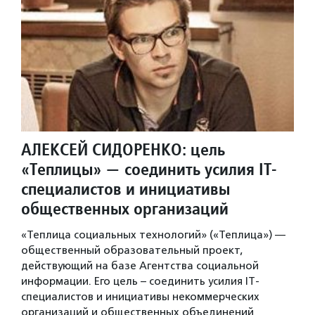
АЛЕКСЕЙ СИДОРЕНКО: цель
«Теплицы» — соединить усилия IT-
специалистов и инициативы
общественных организаций
«Теплица социальных технологий» («Теплица») —
общественный образовательный проект,
действующий на базе Агентства социальной
информации. Его цель – соединить усилия IT-
специалистов и инициативы некоммерческих
организаций и общественных объединений