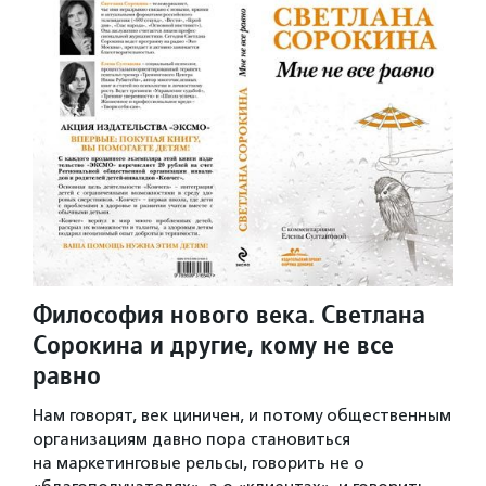
Философия нового века. Светлана
Сорокина и другие, кому не все
равно
Нам говорят, век циничен, и потому общественным
организациям давно пора становиться
на маркетинговые рельсы, говорить не о