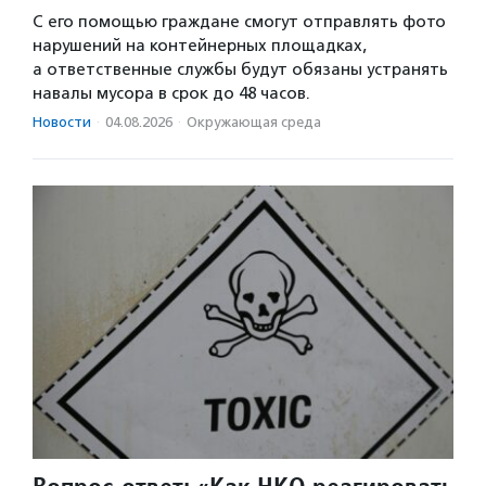
С его помощью граждане смогут отправлять фото
нарушений на контейнерных площадках,
а ответственные службы будут обязаны устранять
навалы мусора в срок до 48 часов.
Новости
·
04.08.2026
·
Окружающая среда