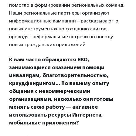
помогло в формировании региональных команд.
Наши региональные партнеры организуют
информационные кампании – рассказывают о
новых инструментах по созданию сайтов,
проводят неформальные встречи по поводу
новых гражданских приложений.
К вам часто обращаются НКО,
занимающиеся оказанием помощи
инвалидам, благотворительностью,
краудфандингом… По вашему опыту
общения с некоммерческими
организациями, насколько они готовы
менять свою работу — активнее
использовать ресурсы Интернета,
мобильные приложения?