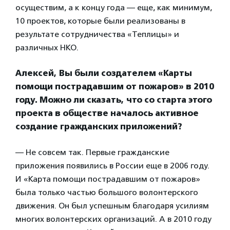
осуществим, а к концу года — еще, как минимум,
10 проектов, которые были реализованы в
результате сотрудничества «Теплицы» и
различных НКО.
Алексей, Вы были создателем «Карты
помощи пострадавшим от пожаров» в 2010
году. Можно ли сказать, что со старта этого
проекта в обществе началось активное
создание гражданских приложений?
— Не совсем так. Первые гражданские
приложения появились в России еще в 2006 году.
И «Карта помощи пострадавшим от пожаров»
была только частью большого волонтерского
движения. Он был успешным благодаря усилиям
многих волонтерских организаций. А в 2010 году