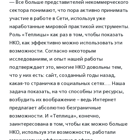
— Все больше представителей некоммерческого
сектора понимают, что пора активно принимать
участие в работе в Сети, используя уже
наработанные мировой практикой инструменты.
Роль «Теплицы» как раз в том, чтобы показать
НКО, как эффективно можно использовать эти
возможности. Согласно некоторым
исследованиям, и опыт нашей работы
подтверждает это, многие НКО довольны тем,
что у них есть: сайт, созданный годы назад,
какая-то страничка в социальных сетях…. Наша
задача показать, на что способны эти ресурсы,
возбудить их воображение – ведь Интернет
предлагает абсолютно безграничные
возможности. И «Теплица», конечно,
заинтересована в том, чтобы как можно больше
НКО, используя эти возможности, работали