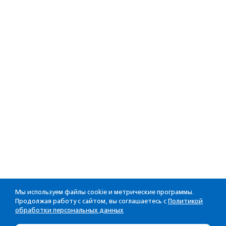
Мы используем файлы cookie и метрические программы.
Продолжая работу с сайтом, вы соглашаетесь с
Политикой
обработки персональных данных