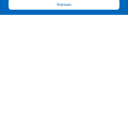
Хорошо