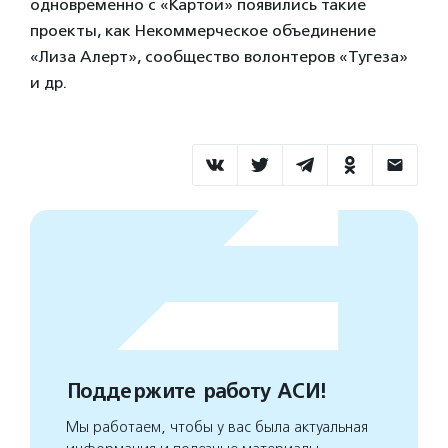
одновременно с «Картой» появились такие
проекты, как Некоммерческое объединение
«Лиза Алерт», сообщество волонтеров «Тугеза»
и др.
Поддержите работу АСИ!
Мы работаем, чтобы у вас была актуальная