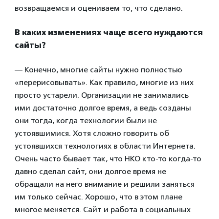
возвращаемся и оцениваем то, что сделано.
В каких изменениях чаще всего нуждаются
сайты?
— Конечно, многие сайты нужно полностью
«перерисовывать». Как правило, многие из них
просто устарели. Организации не занимались
ими достаточно долгое время, а ведь созданы
они тогда, когда технологии были не
устоявшимися. Хотя сложно говорить об
устоявшихся технологиях в области Интернета.
Очень часто бывает так, что НКО кто-то когда-то
давно сделал сайт, они долгое время не
обращали на него внимание и решили заняться
им только сейчас. Хорошо, что в этом плане
многое меняется. Сайт и работа в социальных