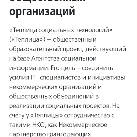
организаций
«Теплица социальных технологий»
(«Теплица») — общественный
образовательный проект, действующий
на базе Агентства социальной
информации. Его цель – соединить
усилия IT- специалистов и инициативы
некоммерческих организаций и
общественных объединений в
реализации социальных проектов. На
счету у «Теплицы» сотрудничество с
такими НКО, как Некоммерческое
партнерство грантодающих