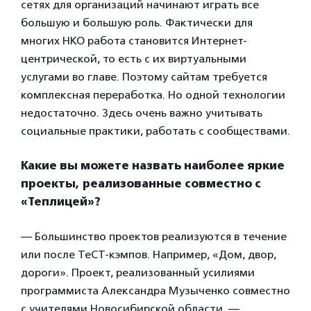
сетях для организаций начинают играть все
большую и большую роль. Фактически для
многих НКО работа становится Интернет-
центрической, то есть с их виртуальными
услугами во главе. Поэтому сайтам требуется
комплексная переработка. Но одной технологии
недостаточно. Здесь очень важно учитывать
социальные практики, работать с сообществами.
Какие вы можете назвать наиболее яркие
проекты, реализованные совместно с
«Теплицей»?
— Большинство проектов реализуются в течение
или после ТеСТ-кэмпов. Например, «Дом, двор,
дороги». Проект, реализованный усилиями
программиста Александра Музыченко совместно
с учителями Новосибирской области, —