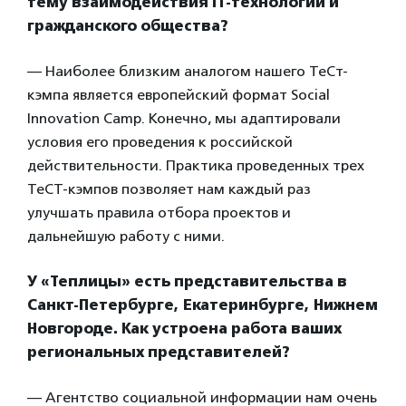
тему взаимодействия IT-технологий и
гражданского общества?
— Наиболее близким аналогом нашего ТеСт-
кэмпа является европейский формат Social
Innovation Camp. Конечно, мы адаптировали
условия его проведения к российской
действительности. Практика проведенных трех
ТеСТ-кэмпов позволяет нам каждый раз
улучшать правила отбора проектов и
дальнейшую работу с ними.
У «Теплицы» есть представительства в
Санкт-Петербурге, Екатеринбурге, Нижнем
Новгороде. Как устроена работа ваших
региональных представителей?
— Агентство социальной информации нам очень