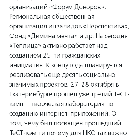
организаций «Форум Доноров»,
Региональная общественная
организация инвалидов «Перспектива»,
Фонд «Димина мечта» и др. На сегодня
«Теплица» активно работает над
созданием 25-ти гражданских
инициатив. К концу года планируется
реализовать еще десять социально
значимых проектов. 27-28 октября в
Екатеринбурге прошел уже третий ТеСТ-
кэмп — творческая лаборатория по
созданию интернет-приложений. О
том, чему был посвящен прошедший
ТеСТ-кэмп и почему для НКО так важно