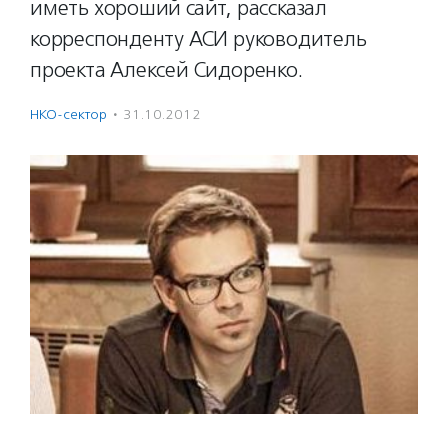
иметь хороший сайт, рассказал
корреспонденту АСИ руководитель
проекта Алексей Сидоренко.
НКО-сектор
·
31.10.2012