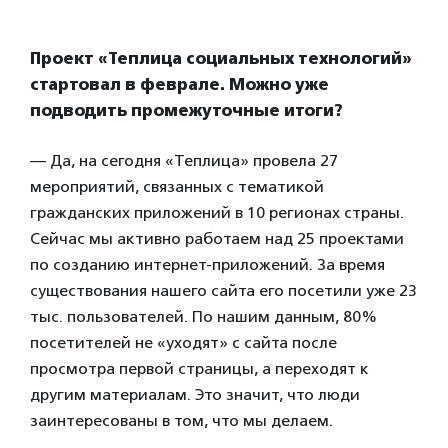
Проект «Теплица социальных технологий»
стартовал в феврале. Можно уже
подводить промежуточные итоги?
— Да, на сегодня «Теплица» провела 27
мероприятий, связанных с тематикой
гражданских приложений в 10 регионах страны.
Сейчас мы активно работаем над 25 проектами
по созданию интернет-приложений. За время
существования нашего сайта его посетили уже 23
тыс. пользователей. По нашим данным, 80%
посетителей не «уходят» с сайта после
просмотра первой страницы, а переходят к
другим материалам. Это значит, что люди
заинтересованы в том, что мы делаем.