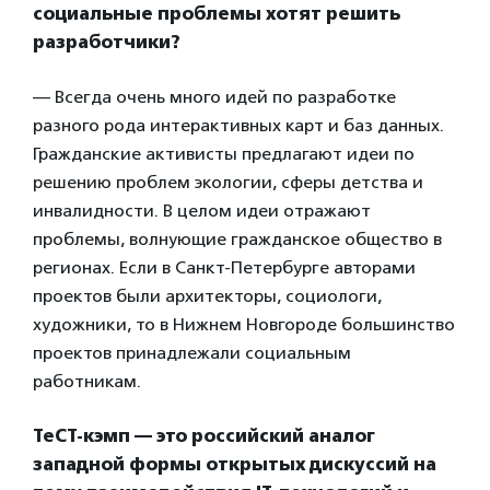
социальные проблемы хотят решить
разработчики?
— Всегда очень много идей по разработке
разного рода интерактивных карт и баз данных.
Гражданские активисты предлагают идеи по
решению проблем экологии, сферы детства и
инвалидности. В целом идеи отражают
проблемы, волнующие гражданское общество в
регионах. Если в Санкт-Петербурге авторами
проектов были архитекторы, социологи,
художники, то в Нижнем Новгороде большинство
проектов принадлежали социальным
работникам.
ТеСТ-кэмп — это российский аналог
западной формы открытых дискуссий на