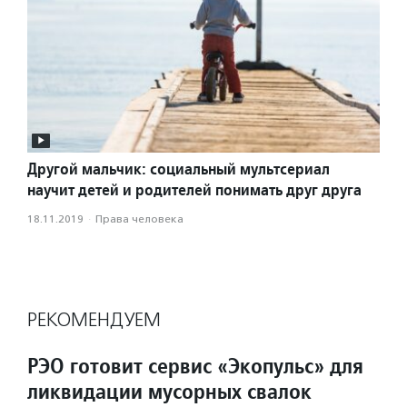
Другой мальчик: социальный мультсериал
научит детей и родителей понимать друг друга
18.11.2019
·
Права человека
РЕКОМЕНДУЕМ
РЭО готовит сервис «Экопульс» для
ликвидации мусорных свалок