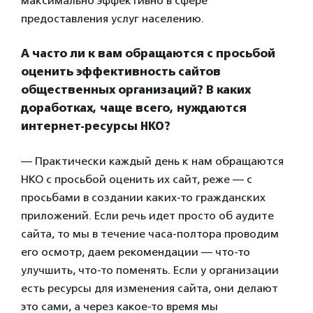
максимально эффективно в сфере
предоставления услуг населению.
А часто ли к вам обращаются с просьбой
оценить эффективность сайтов
общественных организаций? В каких
доработках, чаще всего, нуждаются
интернет-ресурсы НКО?
— Практически каждый день к нам обращаются
НКО с просьбой оценить их сайт, реже — с
просьбами в создании каких-то гражданских
приложений. Если речь идет просто об аудите
сайта, то мы в течение часа-полтора проводим
его осмотр, даем рекомендации — что-то
улучшить, что-то поменять. Если у организации
есть ресурсы для изменения сайта, они делают
это сами, а через какое-то время мы