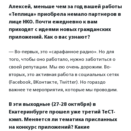
Алексей, меньше чем за год вашей работы
«Теплица» приобрела немало партнеров в
лице НКО. Почти ежедневно к вам
приходят с идеями новых гражданских
приложений. Как о вас узнают?
— Во-первых, это «сарафанное радио». Но для
того, чтобы оно работало, нужно заботиться о
своей репутации. Мы ею очень дорожим. Во-
вторых, это активная работа в социальных сетях
(Facebook, ВКонтакте, Twitter). Но гораздо
важнее те мероприятия, которые мы проводим.
В эти выходные (27-28 октября) в
Екатеринбурге прошел уже третий ТеСТ-
кэмп. Меняется ли тематика присланных
на конкурс приложений? Какие