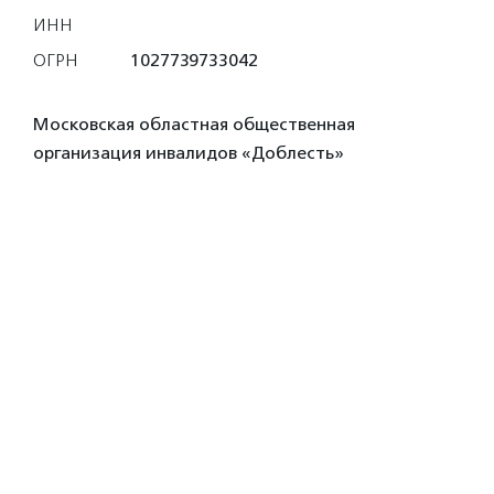
ИНН
ОГРН
1027739733042
Московская областная общественная
организация инвалидов «Доблесть»