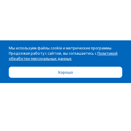
Мы используем файлы cookie и метрические программы.
Продолжая работу с сайтом, вы соглашаетесь с
Политикой
обработки персональных данных
Хорошо