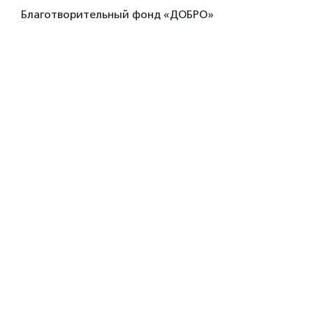
Благотворительный фонд «ДОБРО»