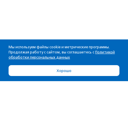
Мы используем файлы cookie и метрические программы.
Продолжая работу с сайтом, вы соглашаетесь с
Политикой
обработки персональных данных
Хорошо