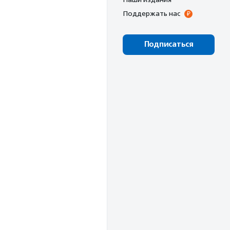
Поддержать нас
Подписаться