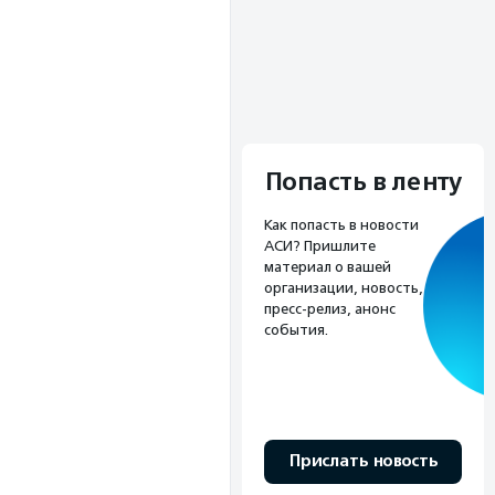
Попасть в ленту
Как попасть в новости
АСИ? Пришлите
материал о вашей
организации, новость,
пресс-релиз, анонс
события.
Прислать новость