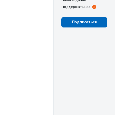
Поддержать нас
Подписаться