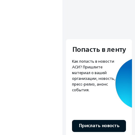
Попасть в ленту
Как попасть в новости
АСИ? Пришлите
материал о вашей
организации, новость,
пресс-релиз, анонс
события.
Прислать новость