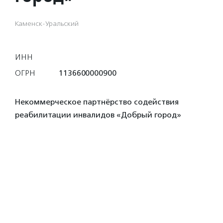
Каменск-Уральский
ИНН
ОГРН
1136600000900
Некоммерческое партнёрство содействия
реабилитации инвалидов «Добрый город»