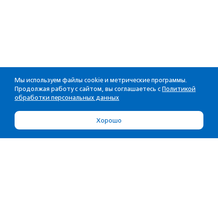
Мы используем файлы cookie и метрические программы.
Продолжая работу с сайтом, вы соглашаетесь с
Политикой
обработки персональных данных
Хорошо