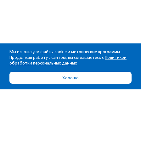
Мы используем файлы cookie и метрические программы.
Продолжая работу с сайтом, вы соглашаетесь с
Политикой
обработки персональных данных
Хорошо