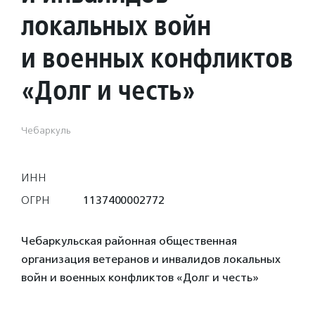
локальных войн
и военных конфликтов
«Долг и честь»
Чебаркуль
ИНН
ОГРН
1137400002772
Чебаркульская районная общественная
организация ветеранов и инвалидов локальных
войн и военных конфликтов «Долг и честь»