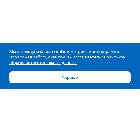
Мы используем файлы cookie и метрические программы.
Продолжая работу с сайтом, вы соглашаетесь с
Политикой
обработки персональных данных
Хорошо