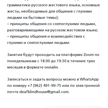
грамматики русского жестового языка, основные
жесты, необходимые для общения с глухими
людьми на бытовые темы);
– принципы общения со слепоглухими людьми,
разговаривающими на русском жестовом языке;
– принципы общения и взаимодействия с
глухими и слепоглухими людьми.
Занятия будут проходить на платформе Zoom по
понедельникам с 18:00 до 19:30 в течение трех
месяцев в формате онлайн.
Записаться и задать вопросы можно в WhatsApp
по номеру +7 (962) 491-99-75 или по электронной
почте deafblindhouse@gmail.com.