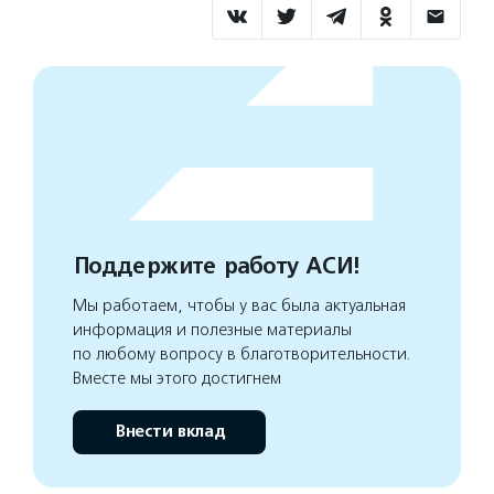
Поддержите работу АСИ!
Мы работаем, чтобы у вас была актуальная
информация и полезные материалы
по любому вопросу в благотворительности.
Вместе мы этого достигнем
Внести вклад