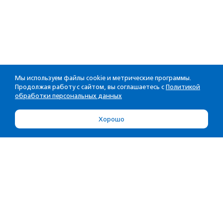
Мы используем файлы cookie и метрические программы.
Продолжая работу с сайтом, вы соглашаетесь с
Политикой
обработки персональных данных
Хорошо