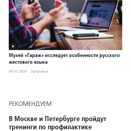
Музей «Гараж» исследует особенности русского
жестового языка
09.07.2020
·
Здоровье
РЕКОМЕНДУЕМ
В Москве и Петербурге пройдут
тренинги по профилактике