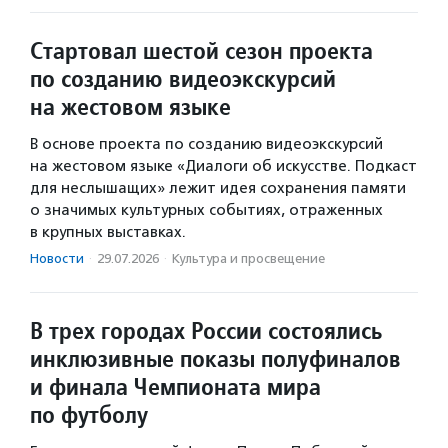
Стартовал шестой сезон проекта
по созданию видеоэкскурсий
на жестовом языке
В основе проекта по созданию видеоэкскурсий
на жестовом языке «Диалоги об искусстве. Подкаст
для неслышащих» лежит идея сохранения памяти
о значимых культурных событиях, отраженных
в крупных выставках.
Новости
·
29.07.2026
·
Культура и просвещение
В трех городах России состоялись
инклюзивные показы полуфиналов
и финала Чемпионата мира
по футболу