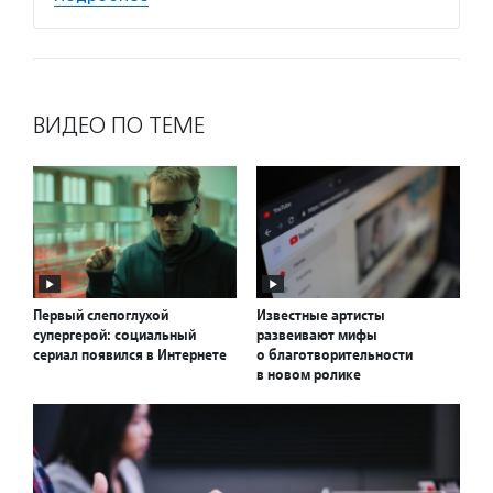
ВИДЕО ПО ТЕМЕ
Первый слепоглухой
Известные артисты
супергерой: социальный
развеивают мифы
сериал появился в Интернете
о благотворительности
в новом ролике