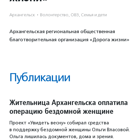
Архангельск
·
Волонтерство, ОВЗ, Семья и дети
Архангельская региональная общественная
благотворительная организация «Дорога жизни»
Публикации
Жительница Архангельска оплатила
операцию бездомной женщине
Проект «Увидеть весну» собирал средства
в поддержку бездомной женщины Ольги Власовой.
Ольга лишилась документов, дома и зрения.