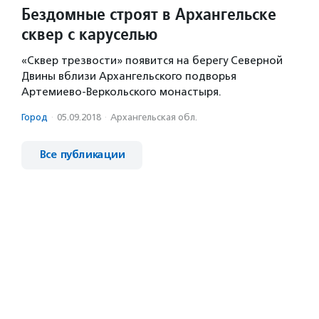
Бездомные строят в Архангельске
сквер с каруселью
«Сквер трезвости» появится на берегу Северной
Двины вблизи Архангельского подворья
Артемиево-Веркольского монастыря.
Город
·
05.09.2018
·
Архангельская обл.
Все публикации