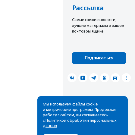
Рассылка
Cамые свежие новости,
лучшие материалы в вашем
почтовом ящике
Подписаться
Мы используем файлы cookie
и метрические программы. Продолжая
работу с сайтом, вы соглашаетесь
с
Политикой обработки персональных
данных