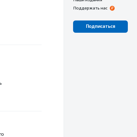
Поддержать нас
Подписаться
ь
го