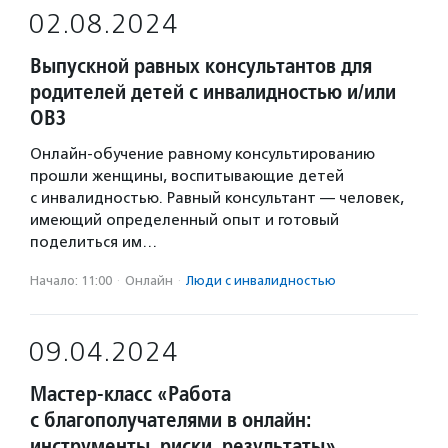
02.08.2024
Выпускной равных консультантов для
родителей детей с инвалидностью и/или
ОВЗ
Онлайн-обучение равному консультированию
прошли женщины, воспитывающие детей
с инвалидностью. Равный консультант — человек,
имеющий определенный опыт и готовый
поделиться им…
Начало: 11:00
·
Онлайн
·
Люди с инвалидностью
09.04.2024
Мастер-класс «Работа
с благополучателями в онлайн:
инструменты, риски, результаты»