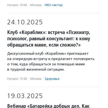
Начало: 10:00
·
Москва
·
НКО-сектор
24.10.2025
Клуб «Кораблик»: встреча «Психиатр,
психолог, равный консультант: к кому
обращаться маме, если сложно?»
Дискуссионный клуб «Кораблик» приглашает
на очередную встречу и предлагает поговорить
о том, куда обращаться за помощью маме
в трудной жизненной ситуации.
Начало: 15:00
·
Москва
·
Здоровье
19.03.2025
Вебинар «Батарейка добрых дел. Как