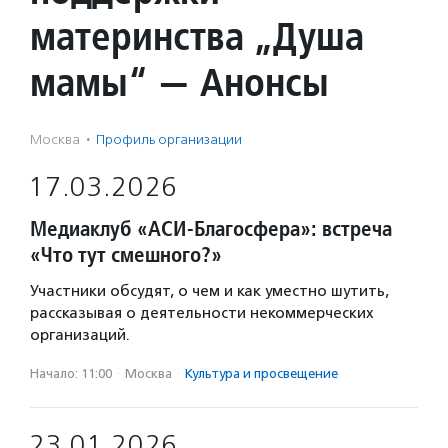
материнства „Душа
мамы“ — Анонсы
Москва
·
Профиль организации
17.03.2026
Медиаклуб «АСИ-Благосфера»: встреча
«Что тут смешного?»
Участники обсудят, о чем и как уместно шутить,
рассказывая о деятельности некоммерческих
организаций.
Начало: 11:00
·
Москва
·
Культура и просвещение
23.01.2026