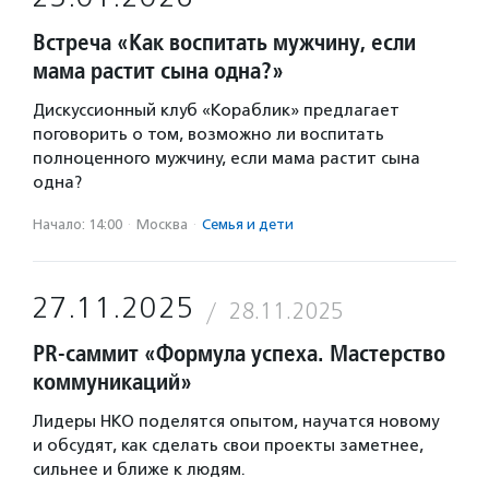
Встреча «Как воспитать мужчину, если
мама растит сына одна?»
Дискуссионный клуб «Кораблик» предлагает
поговорить о том, возможно ли воспитать
полноценного мужчину, если мама растит сына
одна?
Начало: 14:00
·
Москва
·
Семья и дети
27.11.2025
28.11.2025
PR-саммит «Формула успеха. Мастерство
коммуникаций»
Лидеры НКО поделятся опытом, научатся новому
и обсудят, как сделать свои проекты заметнее,
сильнее и ближе к людям.