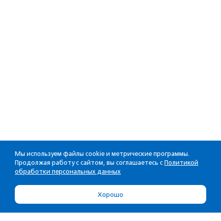
Мы используем файлы cookie и метрические программы.
Продолжая работу с сайтом, вы соглашаетесь с
Политикой
обработки персональных данных
Хорошо