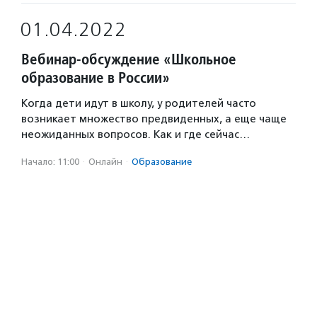
01.04.2022
Вебинар-обсуждение «Школьное
образование в России»
Когда дети идут в школу, у родителей часто
возникает множество предвиденных, а еще чаще
неожиданных вопросов. Как и где сейчас…
Начало: 11:00
·
Онлайн
·
Образование