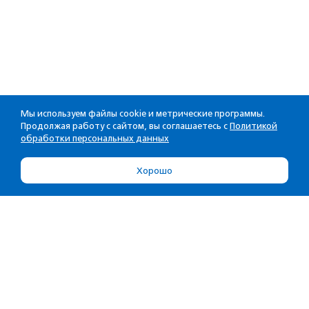
Мы используем файлы cookie и метрические программы.
Продолжая работу с сайтом, вы соглашаетесь с
Политикой
обработки персональных данных
Хорошо